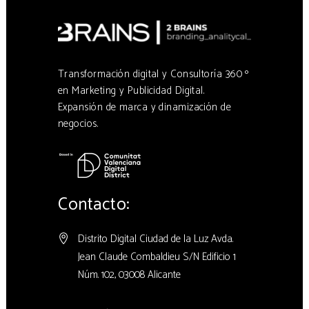
Transformación digital y Consultoría 360 º
en Marketing y Publicidad Digital.
Expansión de marca y dinamización de
negocios.
Contacto:
Distrito Digital Ciudad de la Luz Avda.
Jean Claude Combaldieu S/N Edificio 1
Núm. 102, 03008 Alicante