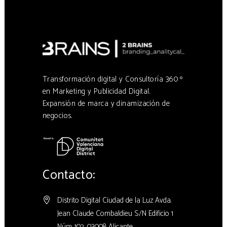
Transformación digital y Consultoría 360 º
en Marketing y Publicidad Digital.
Expansión de marca y dinamización de
negocios.
Contacto:
Distrito Digital Ciudad de la Luz Avda.
Jean Claude Combaldieu S/N Edificio 1
Núm. 102, 03008 Alicante