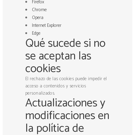
Firefox
Chrome
Opera
Internet Explorer
Edge
Qué sucede si no
se aceptan las
cookies
El rechazo de las cookies puede impedir el
acceso a contenidos y servicios
personalizados.
Actualizaciones y
modificaciones en
la política de