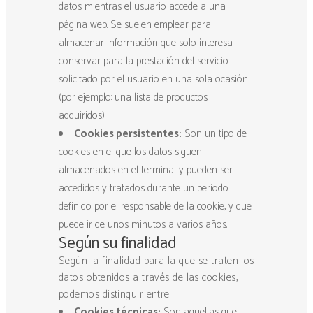
datos mientras el usuario accede a una
página web. Se suelen emplear para
almacenar información que solo interesa
conservar para la prestación del servicio
solicitado por el usuario en una sola ocasión
(por ejemplo: una lista de productos
adquiridos).
Cookies persistentes:
Son un tipo de
cookies en el que los datos siguen
almacenados en el terminal y pueden ser
accedidos y tratados durante un periodo
definido por el responsable de la cookie, y que
puede ir de unos minutos a varios años.
Según su finalidad
Según la finalidad para la que se traten los
datos obtenidos a través de las cookies,
podemos distinguir entre:
Cookies técnicas:
Son aquellas que