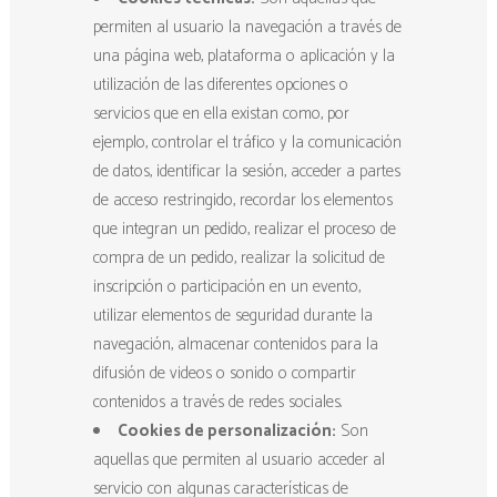
permiten al usuario la navegación a través de
una página web, plataforma o aplicación y la
utilización de las diferentes opciones o
servicios que en ella existan como, por
ejemplo, controlar el tráfico y la comunicación
de datos, identificar la sesión, acceder a partes
de acceso restringido, recordar los elementos
que integran un pedido, realizar el proceso de
compra de un pedido, realizar la solicitud de
inscripción o participación en un evento,
utilizar elementos de seguridad durante la
navegación, almacenar contenidos para la
difusión de videos o sonido o compartir
contenidos a través de redes sociales.
Cookies de personalización:
Son
aquellas que permiten al usuario acceder al
servicio con algunas características de