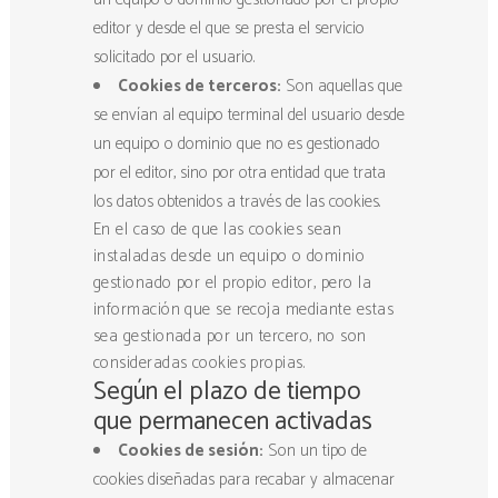
editor y desde el que se presta el servicio
solicitado por el usuario.
Cookies de terceros:
Son aquellas que
se envían al equipo terminal del usuario desde
un equipo o dominio que no es gestionado
por el editor, sino por otra entidad que trata
los datos obtenidos a través de las cookies.
En el caso de que las cookies sean
instaladas desde un equipo o dominio
gestionado por el propio editor, pero la
información que se recoja mediante estas
sea gestionada por un tercero, no son
consideradas cookies propias.
Según el plazo de tiempo
que permanecen activadas
Cookies de sesión:
Son un tipo de
cookies diseñadas para recabar y almacenar