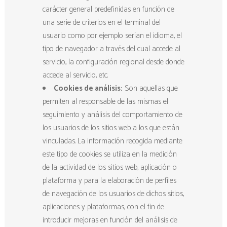
carácter general predefinidas en función de
una serie de criterios en el terminal del
usuario como por ejemplo serían el idioma, el
tipo de navegador a través del cual accede al
servicio, la configuración regional desde donde
accede al servicio, etc.
Cookies de análisis:
Son aquellas que
permiten al responsable de las mismas el
seguimiento y análisis del comportamiento de
los usuarios de los sitios web a los que están
vinculadas. La información recogida mediante
este tipo de cookies se utiliza en la medición
de la actividad de los sitios web, aplicación o
plataforma y para la elaboración de perfiles
de navegación de los usuarios de dichos sitios,
aplicaciones y plataformas, con el fin de
introducir mejoras en función del análisis de