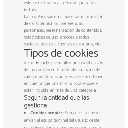
estén conectadas al servidor que se las
instaló.
Las
cookies
suelen almacenar información
de carácter técnico, preferencias
personales, personalización de contenidos,
estadísticas de uso, enlaces a redes
sociales, acceso a cuentas de usuario, etc.
Tipos de cookies
A continuación, se realiza una clasificación
de las cookies en función de una serie de
categorías. No obstante, es necesario tener
en cuenta que una misma cookie puede
estar incluida en más de una categoría.
Según la entidad que las
gestiona
Cookies propias:
Son aquellas que se
envían al equipo terminal del usuario desde
un equipo o dominio gestionado por el propio