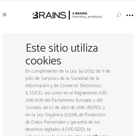
Este sitio utiliza
cookies
En cumplimiento de la Ley 34/2002 de 11 de
julio de Servicios de la Sociedad de la
Información y de Comercio Electrónico
(LSSICE), así como en el Reglamento (UE)
2016/679 del Parlamento Europeo y del
Consejo, de 27 de abril de 2016 (RGPD), y
en la Ley Orgánica 3/2018, de Protección
de Datos Personales y garantía de los
derechos digitales (LOPDGDD), te