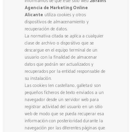
informamos de que este sitio web
2Brains
Agencia de Marketing Online
Alicante
utiliza cookies y otros
dispositivos de almacenamiento y
recuperación de datos.
La normativa citada se aplica a cualquier
clase de archivo o dispositivo que se
descargue en el equipo terminal de un
usuario con la finalidad de almacenar
datos que podrán ser actualizados y
recuperados por la entidad responsable de
su instalación.
Las cookies (en castellano, galletas) son
pequeños ficheros de texto enviados a un
navegador desde un servidor web para
registrar actividad del usuario en un sitio
web de modo que se pueda recuperar esa
información con posterioridad durante la
navegación por las diferentes páginas que