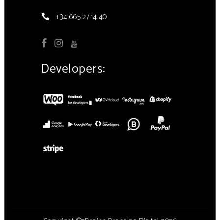
+34 665 27 14 40
Developers: