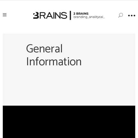
General
Information