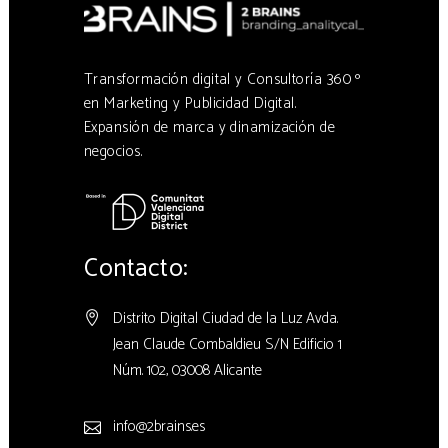
Transformación digital y Consultoría 360 º
en Marketing y Publicidad Digital.
Expansión de marca y dinamización de
negocios.
Contacto:
Distrito Digital Ciudad de la Luz Avda.
Jean Claude Combaldieu S/N Edificio 1
Núm. 102, 03008 Alicante
info@2brains.es