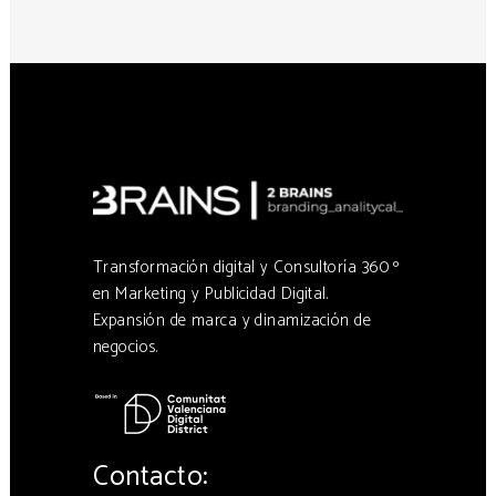
Transformación digital y Consultoría 360 º
en Marketing y Publicidad Digital.
Expansión de marca y dinamización de
negocios.
Contacto: