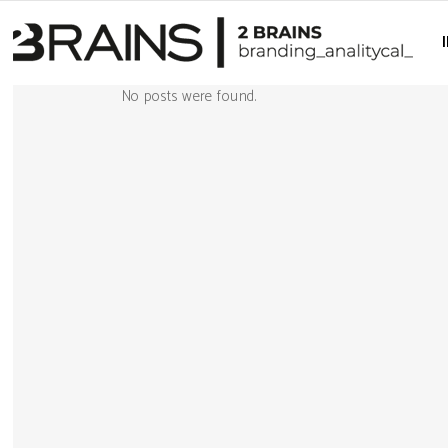
No posts were found.