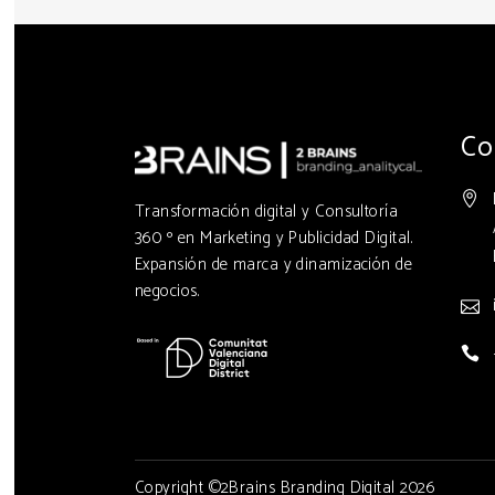
Co
Transformación digital y Consultoría
360 º en Marketing y Publicidad Digital.
Expansión de marca y dinamización de
negocios.
Copyright ©2Brains Branding Digital 2026