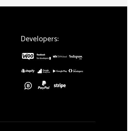
Developers: