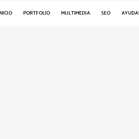
INICIO
PORTFOLIO
MULTIMEDIA
SEO
AYUDA