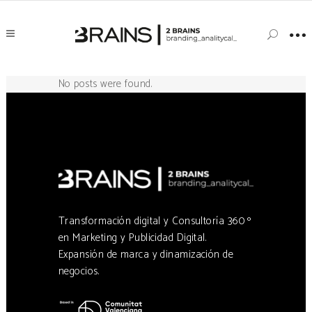
No posts were found.
Transformación digital y Consultoría 360 º
en Marketing y Publicidad Digital.
Expansión de marca y dinamización de
negocios.