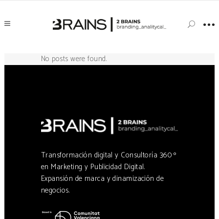
No posts were found.
Transformación digital y Consultoría 360 º
en Marketing y Publicidad Digital.
Expansión de marca y dinamización de
negocios.