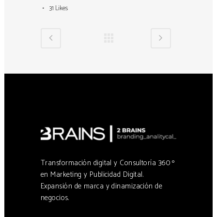
31
Likes
Transformación digital y Consultoría 360 º
en Marketing y Publicidad Digital.
Expansión de marca y dinamización de
negocios.