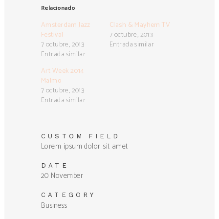
Relacionado
Amsterdam Jazz
Clash & Mayhem TV
Festival
7 octubre, 2013
7 octubre, 2013
Entrada similar
Entrada similar
Art Week 2014
Malmö
7 octubre, 2013
Entrada similar
CUSTOM FIELD
Lorem ipsum dolor sit amet
DATE
20 November
CATEGORY
Business