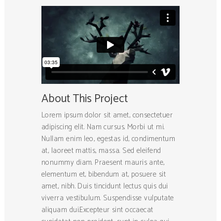
About This Project
Lorem ipsum dolor sit amet, consectetuer
adipiscing elit. Nam cursus. Morbi ut mi.
Nullam enim leo, egestas id, condimentum
at, laoreet mattis, massa. Sed eleifend
nonummy diam. Praesent mauris ante,
elementum et, bibendum at, posuere sit
amet, nibh. Duis tincidunt lectus quis dui
viverra vestibulum. Suspendisse vulputate
aliquam dui.Excepteur sint occaecat