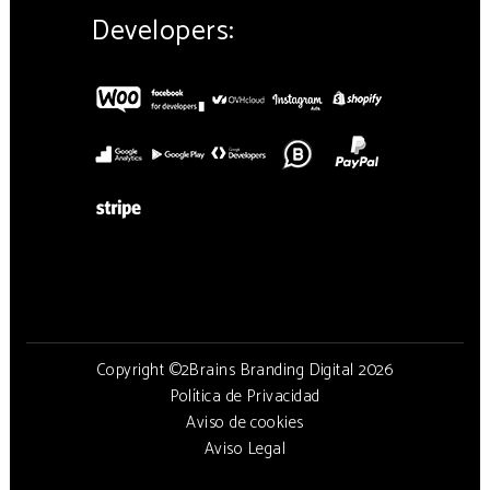
Developers:
Copyright ©2Brains Branding Digital 2026
Política de Privacidad
Aviso de cookies
Aviso Legal