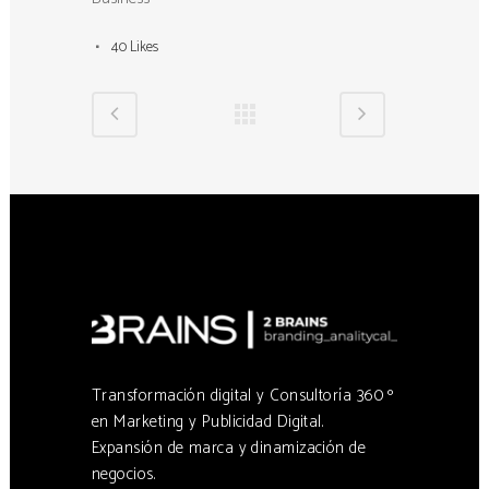
40
Likes
Transformación digital y Consultoría 360 º
en Marketing y Publicidad Digital.
Expansión de marca y dinamización de
negocios.