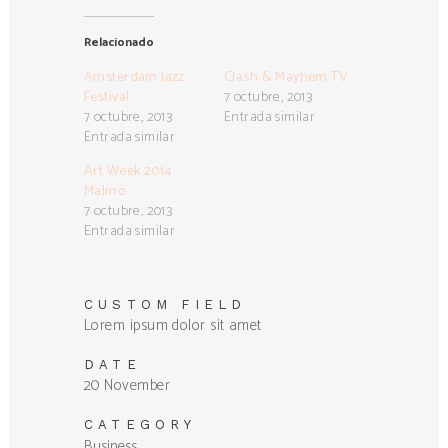
Relacionado
Amsterdam Jazz
Clash & Mayhem TV
Festival
7 octubre, 2013
7 octubre, 2013
Entrada similar
Entrada similar
Art Week 2014
Malmö
7 octubre, 2013
Entrada similar
CUSTOM FIELD
Lorem ipsum dolor sit amet
DATE
20 November
CATEGORY
Business