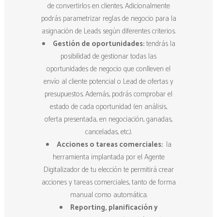
de convertirlos en clientes. Adicionalmente
podrás parametrizar reglas de negocio para la
asignación de Leads según diferentes criterios.
Gestión de oportunidades:
tendrás la
posibilidad de gestionar todas las
oportunidades de negocio que conlleven el
envío al cliente potencial o Lead de ofertas y
presupuestos. Además, podrás comprobar el
estado de cada oportunidad (en análisis,
oferta presentada, en negociación, ganadas,
canceladas, etc.).
Acciones o tareas comerciales:
la
herramienta implantada por el Agente
Digitalizador de tu elección te permitirá crear
acciones y tareas comerciales, tanto de forma
manual como automática.
Reporting, planificación y