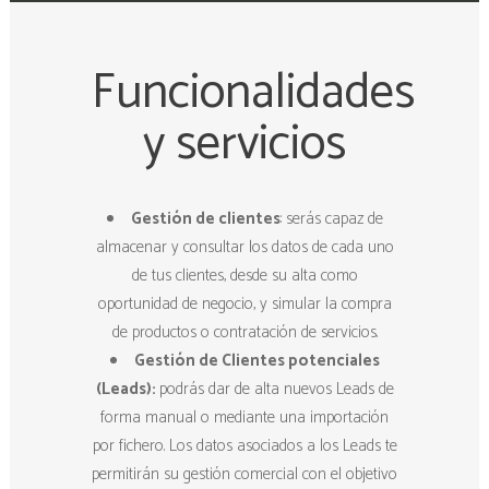
Funcionalidades
y servicios
Gestión de clientes
: serás capaz de
almacenar y consultar los datos de cada uno
de tus clientes, desde su alta como
oportunidad de negocio, y simular la compra
de productos o contratación de servicios.
Gestión de Clientes potenciales
(Leads):
podrás dar de alta nuevos Leads de
forma manual o mediante una importación
por fichero. Los datos asociados a los Leads te
permitirán su gestión comercial con el objetivo