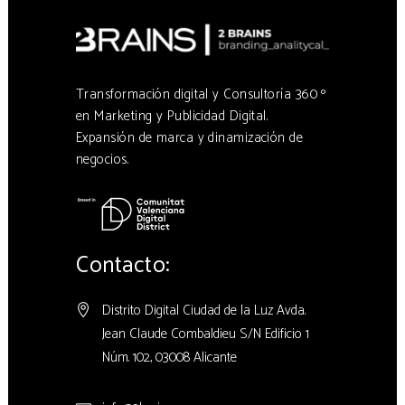
Transformación digital y Consultoría 360 º
en Marketing y Publicidad Digital.
Expansión de marca y dinamización de
negocios.
Contacto:
Distrito Digital Ciudad de la Luz Avda.
Jean Claude Combaldieu S/N Edificio 1
Núm. 102, 03008 Alicante