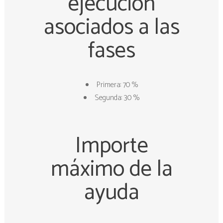
ejecución
asociados a las
fases
Primera: 70 %
Segunda: 30 %
Importe
máximo de la
ayuda