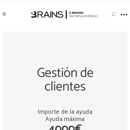
Gestión de
clientes
Importe de la ayuda
Ayuda máxima
4000€