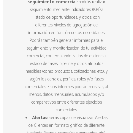
seguimiento comercial:
podrás realizar
seguimiento mediante indicadores (KPI´s),
listado de oportunidades, y otros, con
diferentes niveles de agregación de
información en función de tus necesidades.
Podrás también generar informes para el
seguimiento y monitorización de tu actividad
comercial, contemplando ratios de eficiencia,
estado de fases, pipeline y otros atributos
medibles (como productos, cotizaciones, etc.), y
según los canales, perfiles, roles y/o fases
comerciales. Estos informes podrán mostrar, al
menos, datos mensuales, acumulados y/o
comparativos entre diferentes ejercicios
comerciales.
Alertas:
serás capaz de visualizar Alertas
de Clientes en formato gráfico de diferente