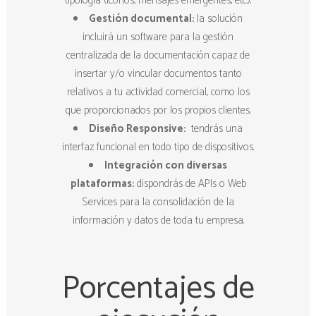
tipología (iconos, mensajes emergentes, etc.).
Gestión documental:
la solución
incluirá un software para la gestión
centralizada de la documentación capaz de
insertar y/o vincular documentos tanto
relativos a tu actividad comercial, como los
que proporcionados por los propios clientes.
Diseño Responsive:
tendrás una
interfaz funcional en todo tipo de dispositivos.
Integración con diversas
plataformas:
dispondrás de APIs o Web
Services para la consolidación de la
información y datos de toda tu empresa.
Porcentajes de