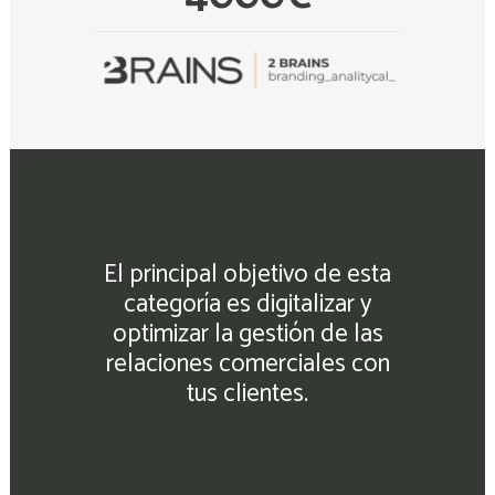
El principal objetivo de esta
categoría es digitalizar y
optimizar la gestión de las
relaciones comerciales con
tus clientes.