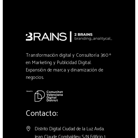
Transformación digital y Consultoría 360 º
en Marketing y Publicidad Digital.
Expansión de marca y dinamización de
negocios.
Contacto:
Distrito Digital Ciudad de la Luz Avda.
Jean Claude Combaldieu S/N Edificio 1