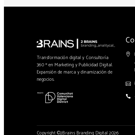
Co
Transformación digital y Consultoría
360 º en Marketing y Publicidad Digital.
Expansión de marca y dinamización de
negocios.
Copyright ©2Brains Branding Digital 2026