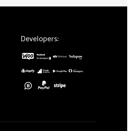
Developers: