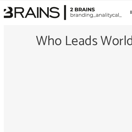
Who Leads Worl