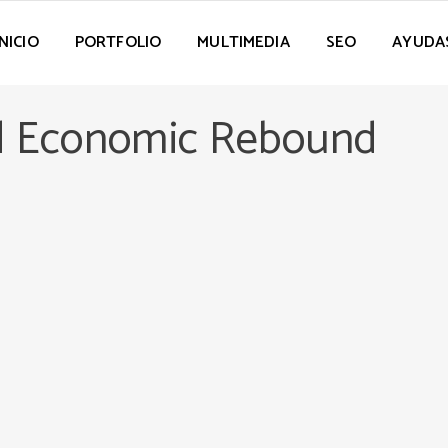
INICIO
PORTFOLIO
MULTIMEDIA
SEO
AYUDA
d Economic Rebound