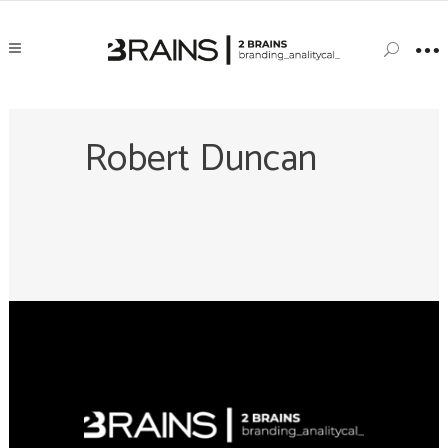
Robert Duncan