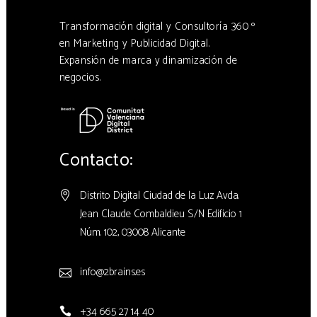
Transformación digital y Consultoría 360 º
en Marketing y Publicidad Digital.
Expansión de marca y dinamización de
negocios.
Contacto:
Distrito Digital Ciudad de la Luz Avda.
Jean Claude Combaldieu S/N Edificio 1
Núm. 102, 03008 Alicante
info@2brains.es
+34 665 27 14 40