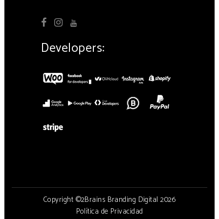
Developers:
Copyright ©2Brains Branding Digital 2026
Política de Privacidad