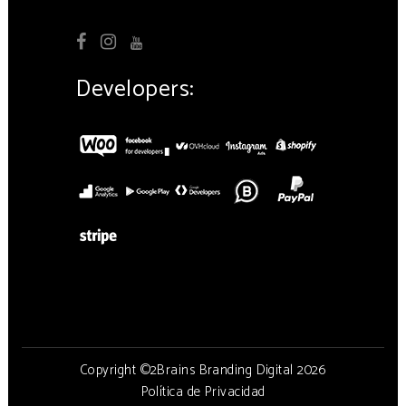
Developers:
Copyright ©2Brains Branding Digital 2026
Política de Privacidad