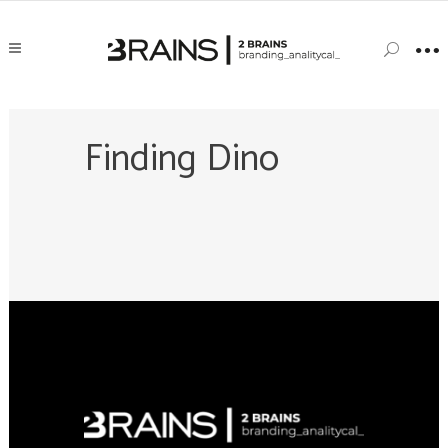
Finding Dino