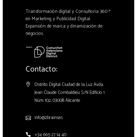
Transformación digital y Consultoría 360 º
en Marketing y Publicidad Digital.
Expansión de marca y dinamización de
negocios.
Contacto:
Distrito Digital Ciudad de la Luz Avda.
Jean Claude Combaldieu S/N Edificio 1
Núm. 102, 03008 Alicante
info@2brains.es
+34 665 27 14 40