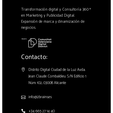
Transformación digital y Consultoría 360 º
en Marketing y Publicidad Digital.
Expansión de marca y dinamización de
negocios.
Contacto:
Distrito Digital Ciudad de la Luz Avda.
Jean Claude Combaldieu S/N Edificio 1
Núm. 102, 03008 Alicante
info@2brains.es
+34 665 27 14 40