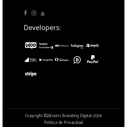
Developers:
Copyright ©2Brains Branding Digital 2026
Política de Privacidad