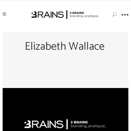
Elizabeth Wallace