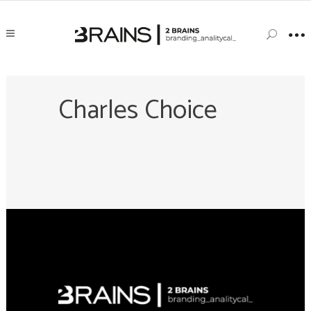
Charles Choice