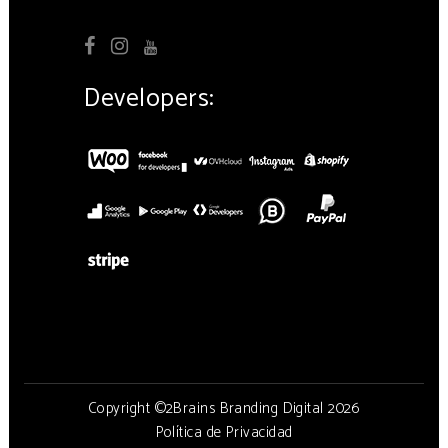
Developers:
Copyright ©2Brains Branding Digital 2026
Política de Privacidad