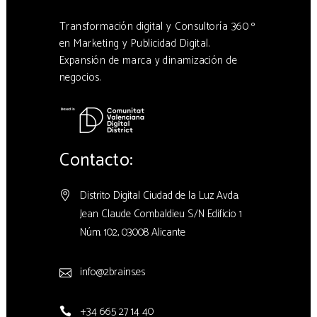
Transformación digital y Consultoría 360 º
en Marketing y Publicidad Digital.
Expansión de marca y dinamización de
negocios.
Contacto:
Distrito Digital Ciudad de la Luz Avda.
Jean Claude Combaldieu S/N Edificio 1
Núm. 102, 03008 Alicante
info@2brains.es
+34 665 27 14 40