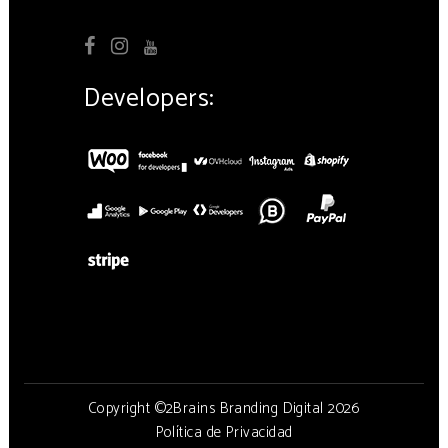
Developers:
Copyright ©2Brains Branding Digital 2026
Política de Privacidad