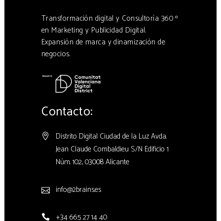
Transformación digital y Consultoría 360 º
en Marketing y Publicidad Digital.
Expansión de marca y dinamización de
negocios.
Contacto:
Distrito Digital Ciudad de la Luz Avda.
Jean Claude Combaldieu S/N Edificio 1
Núm. 102, 03008 Alicante
info@2brains.es
+34 665 27 14 40