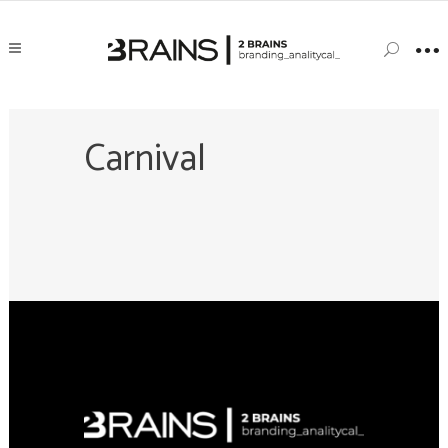
Carnival