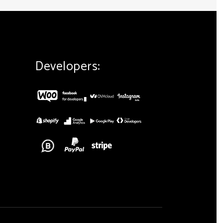
Developers: