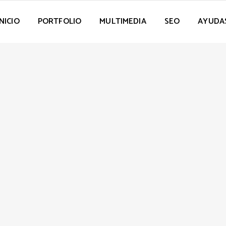
INICIO
PORTFOLIO
MULTIMEDIA
SEO
AYUDA