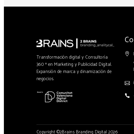
Co
Transformación digital y Consultoría
360 º en Marketing y Publicidad Digital.
Expansión de marca y dinamización de
negocios.
Copyright ©2Brains Branding Digital 2026