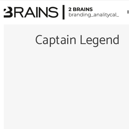
Captain Legend