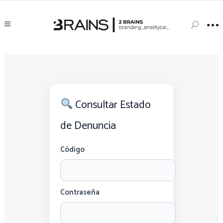
Consultar Estado
de Denuncia
Código
Contraseña