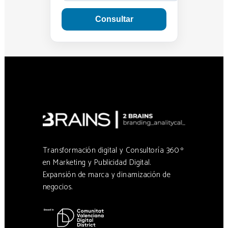
Consultar
Transformación digital y Consultoría 360 º
en Marketing y Publicidad Digital.
Expansión de marca y dinamización de
negocios.