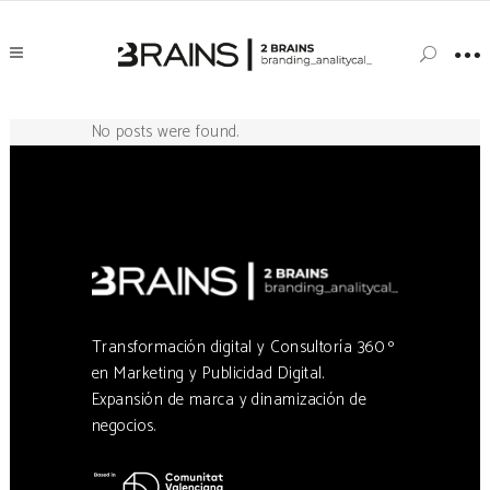
No posts were found.
Transformación digital y Consultoría 360 º
en Marketing y Publicidad Digital.
Expansión de marca y dinamización de
negocios.